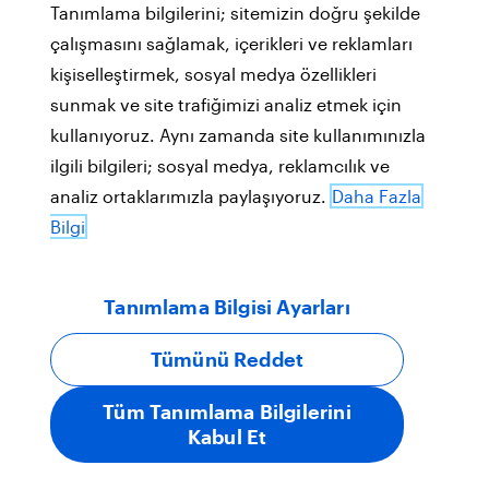
Tanımlama bilgilerini; sitemizin doğru şekilde
çalışmasını sağlamak, içerikleri ve reklamları
kişiselleştirmek, sosyal medya özellikleri
sunmak ve site trafiğimizi analiz etmek için
kullanıyoruz. Aynı zamanda site kullanımınızla
ilgili bilgileri; sosyal medya, reklamcılık ve
analiz ortaklarımızla paylaşıyoruz.
Daha Fazla
Bilgi
Tanımlama Bilgisi Ayarları
Tümünü Reddet
Tüm Tanımlama Bilgilerini
Kabul Et