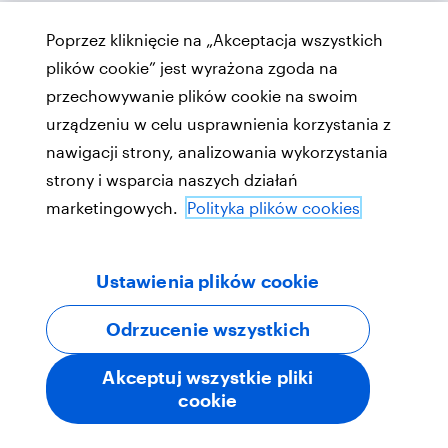
Poprzez kliknięcie na „Akceptacja wszystkich
plików cookie” jest wyrażona zgoda na
przechowywanie plików cookie na swoim
urządzeniu w celu usprawnienia korzystania z
nawigacji strony, analizowania wykorzystania
strony i wsparcia naszych działań
marketingowych.
Polityka plików cookies
Ustawienia plików cookie
Odrzucenie wszystkich
Akceptuj wszystkie pliki
cookie