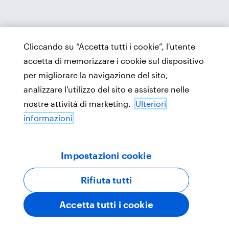
Cliccando su “Accetta tutti i cookie”, l'utente
accetta di memorizzare i cookie sul dispositivo
per migliorare la navigazione del sito,
analizzare l'utilizzo del sito e assistere nelle
nostre attività di marketing.
Ulteriori
informazioni
Impostazioni cookie
Rifiuta tutti
Accetta tutti i cookie