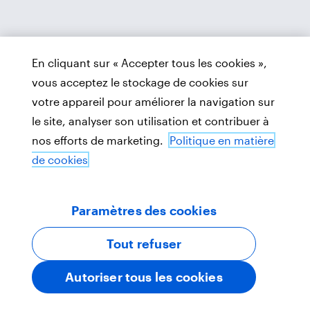
En cliquant sur « Accepter tous les cookies »,
vous acceptez le stockage de cookies sur
votre appareil pour améliorer la navigation sur
le site, analyser son utilisation et contribuer à
nos efforts de marketing.
Politique en matière
de cookies
Paramètres des cookies
Tout refuser
Autoriser tous les cookies