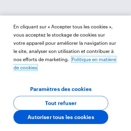
En cliquant sur « Accepter tous les cookies »,
vous acceptez le stockage de cookies sur
votre appareil pour améliorer la navigation sur
le site, analyser son utilisation et contribuer à
nos efforts de marketing.
Politique en matière
de cookies
Paramètres des cookies
Tout refuser
Autoriser tous les cookies