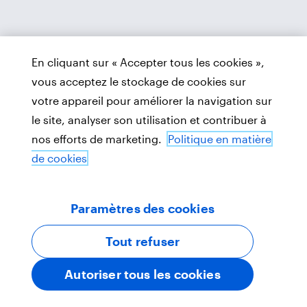
En cliquant sur « Accepter tous les cookies »,
vous acceptez le stockage de cookies sur
votre appareil pour améliorer la navigation sur
le site, analyser son utilisation et contribuer à
nos efforts de marketing.
Politique en matière
de cookies
Paramètres des cookies
Tout refuser
Autoriser tous les cookies