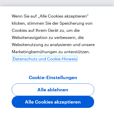
Wenn Sie auf „Alle Cookies akzeptieren“
klicken, stimmen Sie der Speicherung von
Cookies auf Ihrem Gerät zu, um die
Websitenavigation zu verbessern, die
Websitenutzung zu analysieren und unsere
Marketingbemühungen zu unterstützen.
Datenschutz und Cookie-Hinweis
Cookie-Einstellungen
Alle ablehnen
Alle Cookies akzeptieren