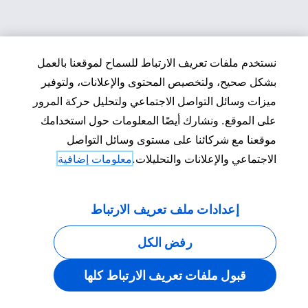
نستخدم ملفات تعريف الارتباط للسماح لموقعنا بالعمل
بشكل صحيح، ولتخصيص المحتوى والإعلانات، ولتوفير
ميزات وسائل التواصل الاجتماعي ولتحليل حركة المرور
على الموقع. ونشارك أيضًا المعلومات حول استخدامك
موقعنا مع شركائنا على مستوى وسائل التواصل
الاجتماعي والإعلانات والتحليلات.
معلومات إضافية
إعدادات ملف تعريف الارتباط
رفض الكل
قبول ملفات تعريف الارتباط كلها